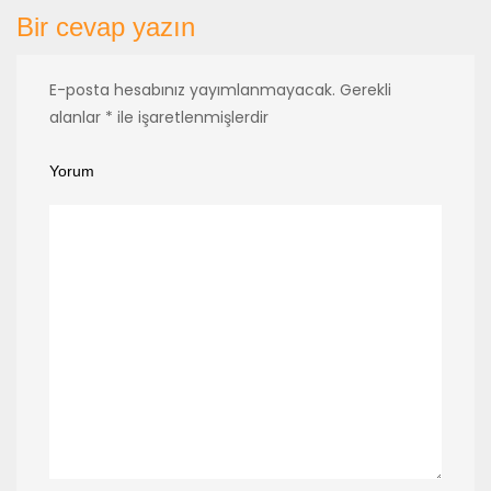
Bir cevap yazın
E-posta hesabınız yayımlanmayacak.
Gerekli
alanlar
*
ile işaretlenmişlerdir
Yorum