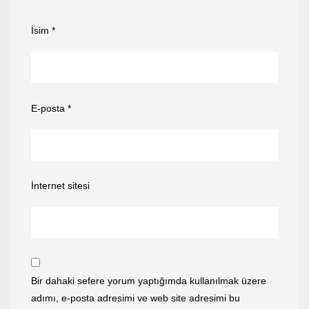
İsim
*
E-posta
*
İnternet sitesi
Bir dahaki sefere yorum yaptığımda kullanılmak üzere
adımı, e-posta adresimi ve web site adresimi bu