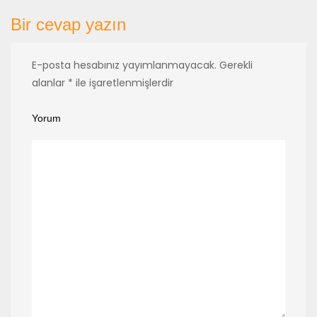
Bir cevap yazın
E-posta hesabınız yayımlanmayacak.
Gerekli
alanlar
*
ile işaretlenmişlerdir
Yorum