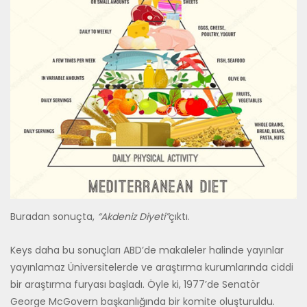
Buradan sonuçta,
“Akdeniz Diyeti”
çıktı.
Keys daha bu sonuçları ABD’de makaleler halinde yayınlar
yayınlamaz Üniversitelerde ve araştırma kurumlarında ciddi
bir araştırma furyası başladı. Öyle ki, 1977’de Senatör
George McGovern başkanlığında bir komite oluşturuldu.