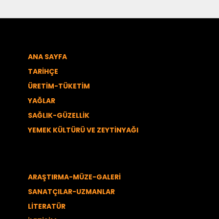
ANA SAYFA
TARİHÇE
ÜRETİM-TÜKETİM
YAĞLAR
SAĞLIK-GÜZELLİK
YEMEK KÜLTÜRÜ VE ZEYTİNYAĞI
ARAŞTIRMA-MÜZE-GALERİ
SANATÇILAR-UZMANLAR
LİTERATÜR