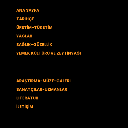
ANA SAYFA
TARİHÇE
ÜRETİM-TÜKETİM
YAĞLAR
SAĞLIK-GÜZELLİK
YEMEK KÜLTÜRÜ VE ZEYTİNYAĞI
ARAŞTIRMA-MÜZE-GALERİ
SANATÇILAR-UZMANLAR
LİTERATÜR
İLETİŞİM