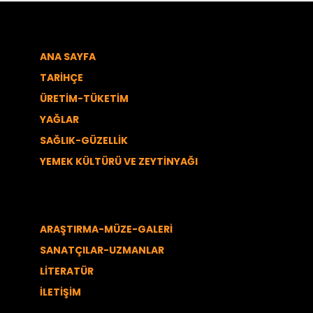
ANA SAYFA
TARİHÇE
ÜRETİM-TÜKETİM
YAĞLAR
SAĞLIK-GÜZELLİK
YEMEK KÜLTÜRÜ VE ZEYTİNYAĞI
ARAŞTIRMA-MÜZE-GALERİ
SANATÇILAR-UZMANLAR
LİTERATÜR
İLETİŞİM