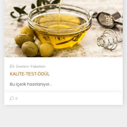
Üretim-Tüketim
KALITE-TEST-ÖDÜL
Bu içerik hazırlanıyor…
0