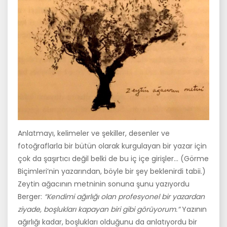
Anlatmayı, kelimeler ve şekiller, desenler ve
fotoğraflarla bir bütün olarak kurgulayan bir yazar için
çok da şaşırtıcı değil belki de bu iç içe girişler… (Görme
Biçimleri’nin yazarından, böyle bir şey beklenirdi tabii.)
Zeytin ağacının metninin sonuna şunu yazıyordu
Berger:
“Kendimi ağırlığı olan profesyonel bir yazardan
ziyade, boşlukları kapayan biri gibi görüyorum.”
Yazının
ağırlığı kadar, boşlukları olduğunu da anlatıyordu bir